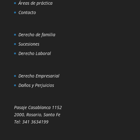
Áreas de práctica
Contacto
Derecho de familia
Sucesiones
Derecho Laboral
Derecho Empresarial
Daños y Perjuicios
Pasaje Casablanca 1152
2000, Rosario, Santa Fe
Tel: 341 3634199