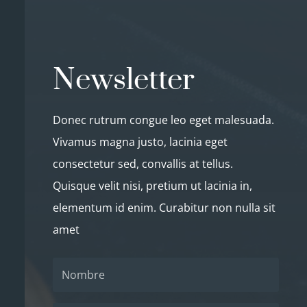
Newsletter
Donec rutrum congue leo eget malesuada.
Vivamus magna justo, lacinia eget
consectetur sed, convallis at tellus.
Quisque velit nisi, pretium ut lacinia in,
elementum id enim. Curabitur non nulla sit
amet