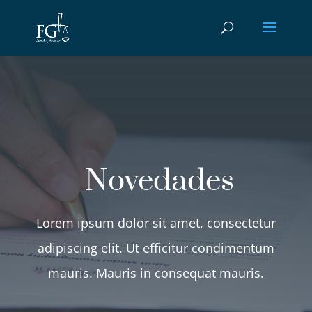
Novedades
Lorem ipsum dolor sit amet, consectetur
adipiscing elit. Ut efficitur condimentum
mauris. Mauris in consequat mauris.